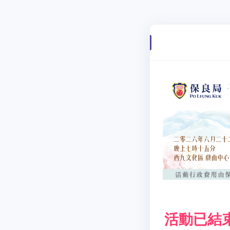
活動已結束，謝